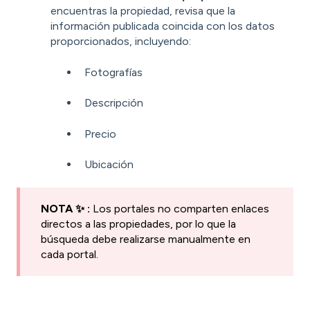
encuentras la propiedad, revisa que la
información publicada coincida con los datos
proporcionados, incluyendo:
Fotografías
Descripción
Precio
Ubicación
NOTA ✨ :
Los portales no comparten enlaces
directos a las propiedades, por lo que la
búsqueda debe realizarse manualmente en
cada portal.