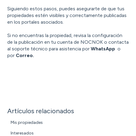
Siguiendo estos pasos, puedes asegurarte de que tus
propiedades estén visibles y correctamente publicadas
en los portales asociados.
Si no encuentras la propiedad, revisa la configuración
de la publicación en tu cuenta de NOCNOK o contacta
al soporte técnico para asistencia por
WhatsApp
o
por
Correo.
Artículos relacionados
Mis propiedades
Interesados