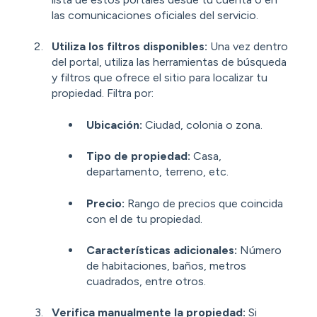
las comunicaciones oficiales del servicio.
Utiliza los filtros disponibles:
Una vez dentro
del portal, utiliza las herramientas de búsqueda
y filtros que ofrece el sitio para localizar tu
propiedad. Filtra por:
Ubicación:
Ciudad, colonia o zona.
Tipo de propiedad:
Casa,
departamento, terreno, etc.
Precio:
Rango de precios que coincida
con el de tu propiedad.
Características adicionales:
Número
de habitaciones, baños, metros
cuadrados, entre otros.
Verifica manualmente la propiedad:
Si