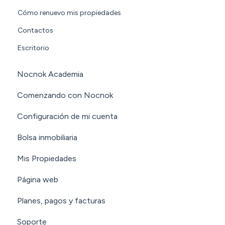
Cómo renuevo mis propiedades
Contactos
Escritorio
Nocnok Academia
Comenzando con Nocnok
Configuración de mi cuenta
Bolsa inmobiliaria
Mis Propiedades
Página web
Planes, pagos y facturas
Soporte