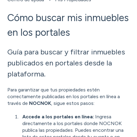
Cómo buscar mis inmuebles
en los portales
Guía para buscar y filtrar inmuebles
publicados en portales desde la
plataforma.
Para garantizar que tus propiedades estén
correctamente publicadas en los portales en línea a
través de
NOCNOK
, sigue estos pasos:
Accede a los portales en línea:
Ingresa
directamente a los portales donde NOCNOK
publica las propiedades. Puedes encontrar una
lista de estos portales desde tu cuenta o en