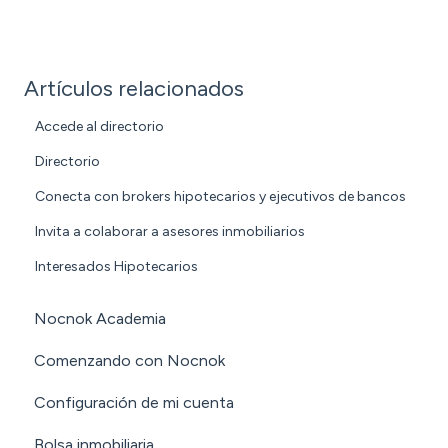
Artículos relacionados
Accede al directorio
Directorio
Conecta con brokers hipotecarios y ejecutivos de bancos
Invita a colaborar a asesores inmobiliarios
Interesados Hipotecarios
Nocnok Academia
Comenzando con Nocnok
Configuración de mi cuenta
Bolsa inmobiliaria