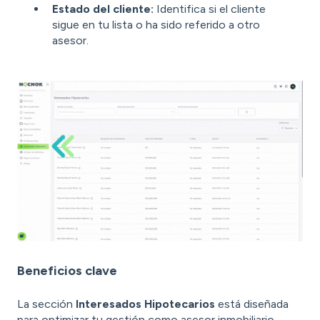
Estado del cliente:
Identifica si el cliente
sigue en tu lista o ha sido referido a otro
asesor.
Beneficios clave
La sección
Interesados Hipotecarios
está diseñada
para optimizar tu gestión como asesor inmobiliario.