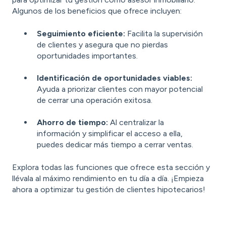
Algunos de los beneficios que ofrece incluyen:
Seguimiento eficiente:
Facilita la supervisión
de clientes y asegura que no pierdas
oportunidades importantes.
Identificación de oportunidades viables:
Ayuda a priorizar clientes con mayor potencial
de cerrar una operación exitosa.
Ahorro de tiempo:
Al centralizar la
información y simplificar el acceso a ella,
puedes dedicar más tiempo a cerrar ventas.
Explora todas las funciones que ofrece esta sección y
llévala al máximo rendimiento en tu día a día. ¡Empieza
ahora a optimizar tu gestión de clientes hipotecarios!