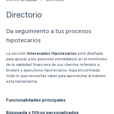
Directorio
Da seguimiento a tus procesos
hipotecarios
La sección
Interesados Hipotecarios
está diseñada
para apoyar a los asesores inmobiliarios en el monitoreo
de la viabilidad financiera de sus clientes referidos a
brokers y ejecutivos hipotecarios. Aquí encontrarás
todo lo que necesitas saber para aprovechar al máximo
esta herramienta.
Funcionalidades principales
Búsqueda y filtros personalizados