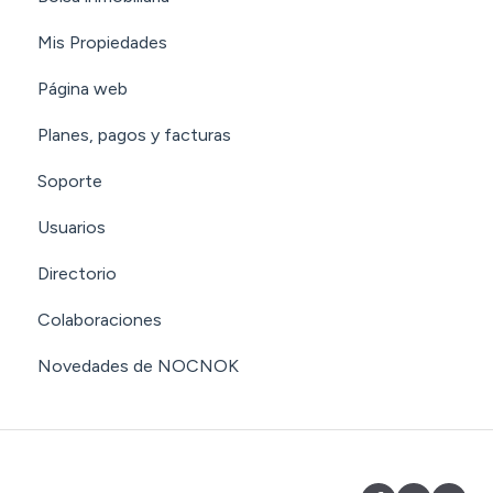
Mis Propiedades
Página web
Planes, pagos y facturas
Soporte
Usuarios
Directorio
Colaboraciones
Novedades de NOCNOK