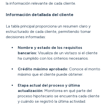
la información relevante de cada cliente.
Información detallada del cliente
La tabla principal proporciona un resumen claro y
estructurado de cada cliente, permitiendo tomar
decisiones informadas:
Nombre y estado de los requisitos
bancarios:
Visualiza de un vistazo si el cliente
ha cumplido con los criterios necesarios.
Crédito máximo aprobado:
Conoce el monto
máximo que el cliente puede obtener.
Etapa actual del proceso y última
actualización:
Monitorea en qué parte del
proceso hipotecario se encuentra cada cliente
y cuándo se registró la última actividad.