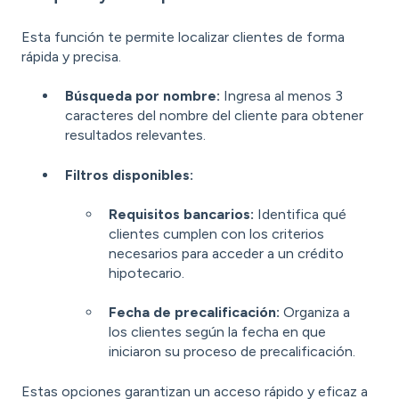
Esta función te permite localizar clientes de forma
rápida y precisa.
Búsqueda por nombre:
Ingresa al menos 3
caracteres del nombre del cliente para obtener
resultados relevantes.
Filtros disponibles:
Requisitos bancarios:
Identifica qué
clientes cumplen con los criterios
necesarios para acceder a un crédito
hipotecario.
Fecha de precalificación:
Organiza a
los clientes según la fecha en que
iniciaron su proceso de precalificación.
Estas opciones garantizan un acceso rápido y eficaz a