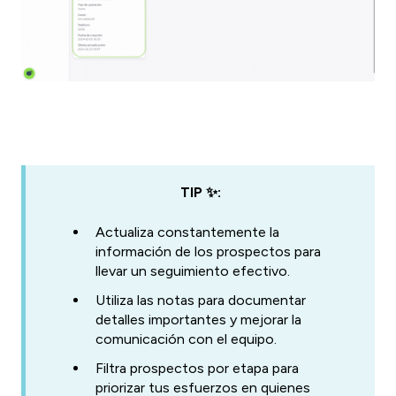
TIP ✨:
Actualiza constantemente la
información de los prospectos para
llevar un seguimiento efectivo.
Utiliza las notas para documentar
detalles importantes y mejorar la
comunicación con el equipo.
Filtra prospectos por etapa para
priorizar tus esfuerzos en quienes