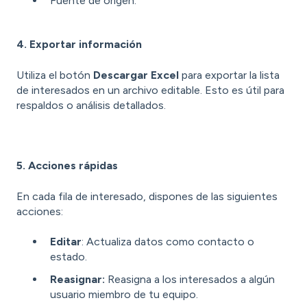
Fuente de origen.
4. Exportar información
Utiliza el botón
Descargar Excel
para exportar la lista
de interesados en un archivo editable. Esto es útil para
respaldos o análisis detallados.
5. Acciones rápidas
En cada fila de interesado, dispones de las siguientes
acciones:
Editar
: Actualiza datos como contacto o
estado.
Reasignar:
Reasigna a los interesados a algún
usuario miembro de tu equipo.