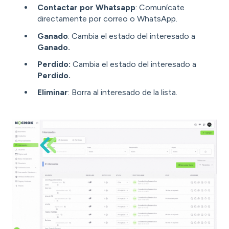
Contactar por Whatsapp
: Comunícate
directamente por correo o WhatsApp.
Ganado
: Cambia el estado del interesado a
Ganado.
Perdido:
Cambia el estado del interesado a
Perdido.
Eliminar
: Borra al interesado de la lista.