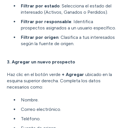
Filtrar por estado
: Selecciona el estado del
interesado (Activos, Ganados o Perdidos).
Filtrar por responsable
: Identifica
prospectos asignados a un usuario específico.
Filtrar por origen
: Clasifica a tus interesados
según la fuente de origen.
3. Agregar un nuevo prospecto
Haz clic en el botón verde
+ Agregar
ubicado en la
esquina superior derecha. Completa los datos
necesarios como:
Nombre.
Correo electrónico.
Teléfono.