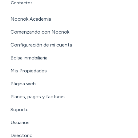
Contactos
Nocnok Academia
Comenzando con Nocnok
Configuración de mi cuenta
Bolsa inmobiliaria
Mis Propiedades
Página web
Planes, pagos y facturas
Soporte
Usuarios
Directorio