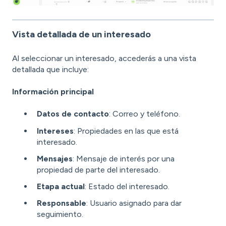
Vista detallada de un interesado
Al seleccionar un interesado, accederás a una vista
detallada que incluye:
Información principal
Datos de contacto
: Correo y teléfono.
Intereses
: Propiedades en las que está
interesado.
Mensajes
: Mensaje de interés por una
propiedad de parte del interesado.
Etapa actual
: Estado del interesado.
Responsable
: Usuario asignado para dar
seguimiento.