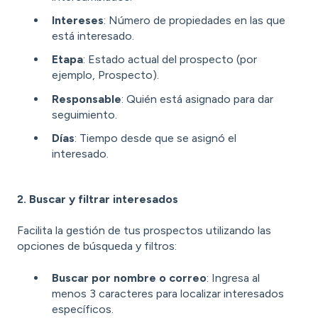
Intereses
: Número de propiedades en las que
está interesado.
Etapa
: Estado actual del prospecto (por
ejemplo, Prospecto).
Responsable
: Quién está asignado para dar
seguimiento.
Días
: Tiempo desde que se asignó el
interesado.
2. Buscar y filtrar interesados
Facilita la gestión de tus prospectos utilizando las
opciones de búsqueda y filtros:
Buscar por nombre o correo
: Ingresa al
menos 3 caracteres para localizar interesados
específicos.