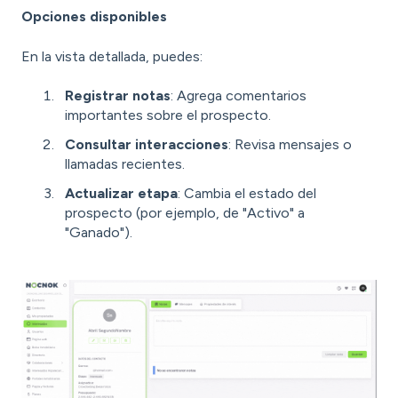
Opciones disponibles
En la vista detallada, puedes:
Registrar notas
: Agrega comentarios
importantes sobre el prospecto.
Consultar interacciones
: Revisa mensajes o
llamadas recientes.
Actualizar etapa
: Cambia el estado del
prospecto (por ejemplo, de "Activo" a
"Ganado").