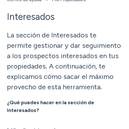
Interesados
La sección de Interesados te
permite gestionar y dar seguimiento
a los prospectos interesados en tus
propiedades. A continuación, te
explicamos cómo sacar el máximo
provecho de esta herramienta.
¿Qué puedes hacer en la sección de
Interesados?