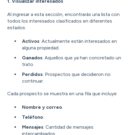
1. Visualizar interesados
Al ingresar a esta sección, encontrarás una lista con
todos los interesados clasificados en diferentes
estados:
Activos
: Actualmente están interesados en
alguna propiedad.
Ganados
: Aquellos que ya han concretado un
trato.
Perdidos
: Prospectos que decidieron no
continuar.
Cada prospecto se muestra en una fila que incluye:
Nombre y correo
.
Teléfono
.
Mensajes
: Cantidad de mensajes
intercambiados.