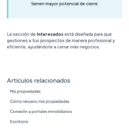
tienen mayor potencial de cierre.
La sección de
Interesados
está diseñada para que
gestiones a tus prospectos de manera profesional y
eficiente, ayudándote a cerrar más negocios.
Artículos relacionados
Mis propiedades
Cómo renuevo mis propiedades
Conexión a portales inmobiliarios
Escritorio