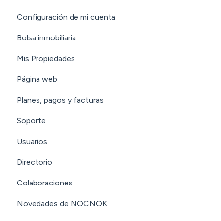
Configuración de mi cuenta
Bolsa inmobiliaria
Mis Propiedades
Página web
Planes, pagos y facturas
Soporte
Usuarios
Directorio
Colaboraciones
Novedades de NOCNOK