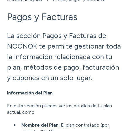
Pagos y Facturas
La sección Pagos y Facturas de
NOCNOK te permite gestionar toda
la información relacionada con tu
plan, métodos de pago, facturación
y cupones en un solo lugar.
Información del Plan
En esta sección puedes ver los detalles de tu plan
actual, como:
Nombre del Plan:
El plan contratado (por