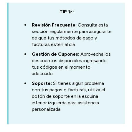
TIP ✨ :
Revisión Frecuente:
Consulta esta
sección regularmente para asegurarte
de que tus métodos de pago y
facturas estén al día.
Gestión de Cupones:
Aprovecha los
descuentos disponibles ingresando
tus códigos en el momento
adecuado.
Soporte:
Si tienes algún problema
con tus pagos o facturas, utiliza el
botón de soporte en la esquina
inferior izquierda para asistencia
personalizada.