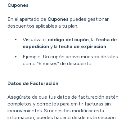
Cupones
En el apartado de
Cupones
puedes gestionar
descuentos aplicables a tu plan.
Visualiza el
código del cupón
, la
fecha de
expedición
y la
fecha de expiración
.
Ejemplo: Un cupón activo muestra detalles
como “6 meses” de descuento.
Datos de Facturación
Asegúrate de que tus datos de facturación estén
completos y correctos para emitir facturas sin
inconvenientes. Si necesitas modificar esta
información, puedes hacerlo desde esta sección.