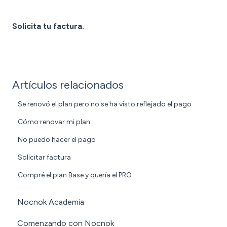
Solicita tu factura.
Artículos relacionados
Se renovó el plan pero no se ha visto reflejado el pago
Cómo renovar mi plan
No puedo hacer el pago
Solicitar factura
Compré el plan Base y quería el PRO
Nocnok Academia
Comenzando con Nocnok