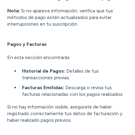
Nota:
Si no aparece información, verifica que tus
métodos de pago estén actualizados para evitar
interrupciones en tu suscripción.
Pagos y Facturas
En esta sección encontrarás:
Historial de Pagos:
Detalles de tus
transacciones previas.
Facturas Emitidas:
Descarga o revisa tus
facturas relacionadas con los pagos realizados.
Si no hay información visible, asegúrate de haber
registrado correctamente tus datos de facturación y
haber realizado pagos previos.