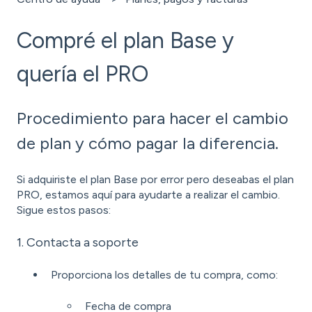
Compré el plan Base y
quería el PRO
Procedimiento para hacer el cambio
de plan y cómo pagar la diferencia.
Si adquiriste el plan Base por error pero deseabas el plan
PRO, estamos aquí para ayudarte a realizar el cambio.
Sigue estos pasos:
1. Contacta a soporte
Proporciona los detalles de tu compra, como:
Fecha de compra