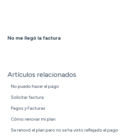
No me llegó la factura
Artículos relacionados
No puedo hacer el pago
Solicitar factura
Pagos y Facturas
Cómo renovar mi plan
Se renovó el plan pero no se ha visto reflejado el pago