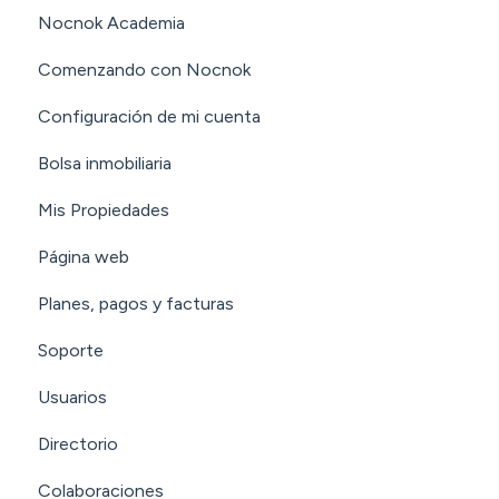
Nocnok Academia
Comenzando con Nocnok
Configuración de mi cuenta
Bolsa inmobiliaria
Mis Propiedades
Página web
Planes, pagos y facturas
Soporte
Usuarios
Directorio
Colaboraciones