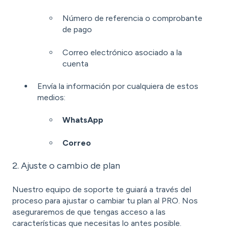
Número de referencia o comprobante
de pago
Correo electrónico asociado a la
cuenta
Envía la información por cualquiera de estos
medios:
WhatsApp
Correo
2. Ajuste o cambio de plan
Nuestro equipo de soporte te guiará a través del
proceso para ajustar o cambiar tu plan al PRO. Nos
aseguraremos de que tengas acceso a las
características que necesitas lo antes posible.